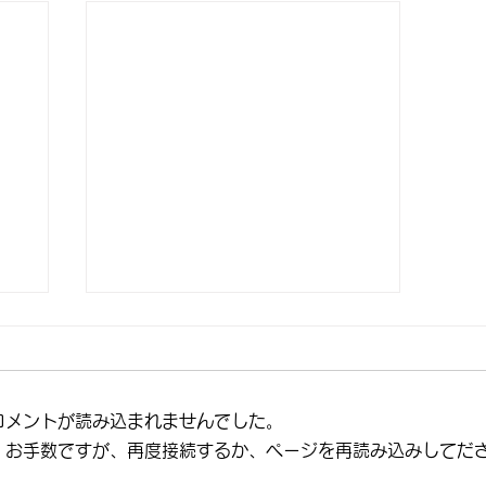
コメントが読み込まれませんでした。
。お手数ですが、再度接続するか、ページを再読み込みしてだ