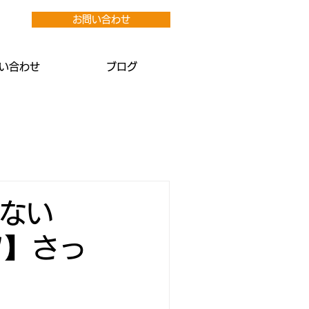
お問い合わせ
い合わせ
ブログ
ってない
ツ】さっ