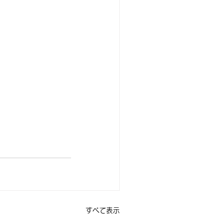
すべて表示