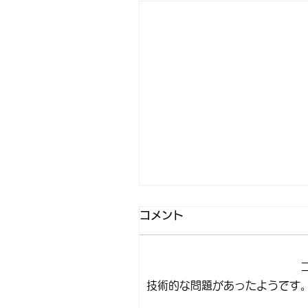
コメント
技術的な問題があったようです