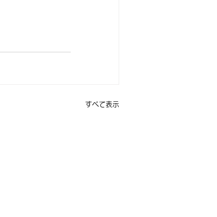
すべて表示