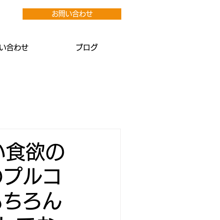
お問い合わせ
い合わせ
ブログ
い食欲の
のプルコ
もちろん