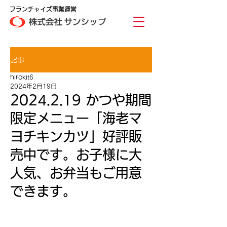
フランチャイズ事業運営
記事
hirokit6
2024年2月19日
2024.2.19 かつや期間
限定メニュー「海老マ
ヨチキンカツ」好評販
売中です。お子様に大
人気、お弁当もご用意
できます。