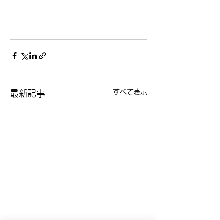
すべて表示
最新記事