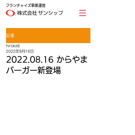
フランチャイズ事業運営
記事
hirokit6
2022年8月16日
2022.08.16 からやま
バーガー新登場